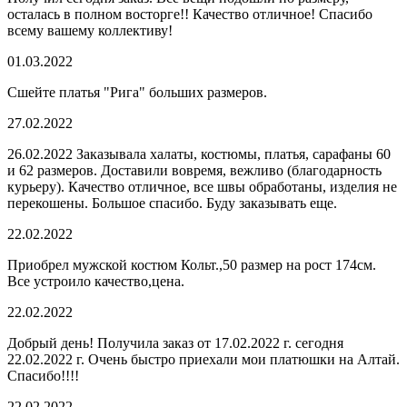
осталась в полном восторге!! Качество отличное! Спасибо
всему вашему коллективу!
01.03.2022
Сшейте платья "Рига" больших размеров.
27.02.2022
26.02.2022 Заказывала халаты, костюмы, платья, сарафаны 60
и 62 размеров. Доставили вовремя, вежливо (благодарность
курьеру). Качество отличное, все швы обработаны, изделия не
перекошены. Большое спасибо. Буду заказывать еще.
22.02.2022
Приобрел мужской костюм Кольт.,50 размер на рост 174см.
Все устроило качество,цена.
22.02.2022
Добрый день! Получила заказ от 17.02.2022 г. сегодня
22.02.2022 г. Очень быстро приехали мои платюшки на Алтай.
Спасибо!!!!
22.02.2022