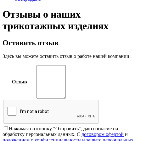
Отзывы о наших
трикотажных изделиях
Оставить отзыв
Здесь вы можете оставить отзыв о работе нашей компании:
Отзыв
Нажимая на кнопку "Отправить", даю согласие на
обработку персональных данных. С
договором офертой
и
положением о конфиденциальности и защите персональных