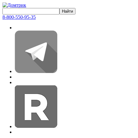
8-800-550-95-35