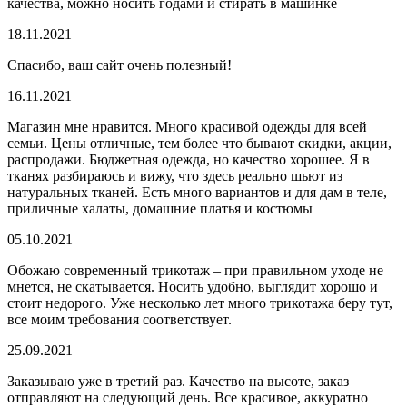
качества, можно носить годами и стирать в машинке
18.11.2021
Спасибо, ваш сайт очень полезный!
16.11.2021
Магазин мне нравится. Много красивой одежды для всей
семьи. Цены отличные, тем более что бывают скидки, акции,
распродажи. Бюджетная одежда, но качество хорошее. Я в
тканях разбираюсь и вижу, что здесь реально шьют из
натуральных тканей. Есть много вариантов и для дам в теле,
приличные халаты, домашние платья и костюмы
05.10.2021
Обожаю современный трикотаж – при правильном уходе не
мнется, не скатывается. Носить удобно, выглядит хорошо и
стоит недорого. Уже несколько лет много трикотажа беру тут,
все моим требования соответствует.
25.09.2021
Заказываю уже в третий раз. Качество на высоте, заказ
отправляют на следующий день. Все красивое, аккуратно