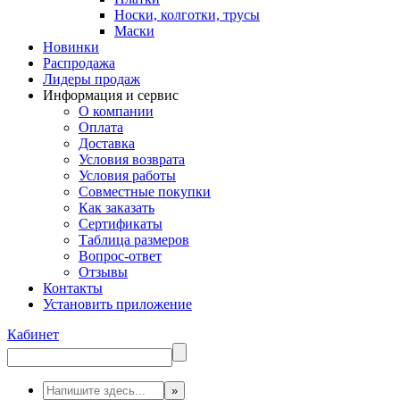
Носки, колготки, трусы
Маски
Новинки
Распродажа
Лидеры продаж
Информация и сервис
О компании
Оплата
Доставка
Условия возврата
Условия работы
Совместные покупки
Как заказать
Сертификаты
Таблица размеров
Вопрос-ответ
Отзывы
Контакты
Установить приложение
Кабинет