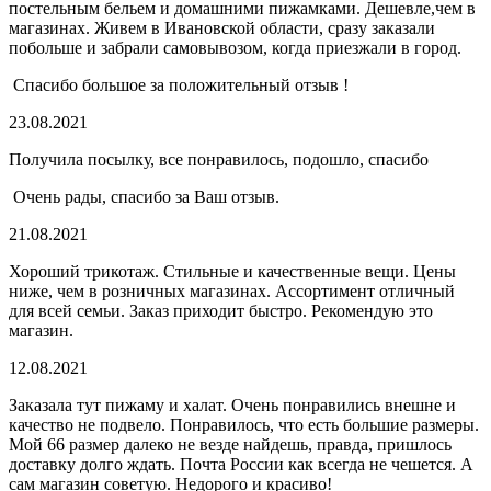
постельным бельем и домашними пижамками. Дешевле,чем в
магазинах. Живем в Ивановской области, сразу заказали
побольше и забрали самовывозом, когда приезжали в город.
Спасибо большое за положительный отзыв !
23.08.2021
Получила посылку, все понравилось, подошло, спасибо
Очень рады, спасибо за Ваш отзыв.
21.08.2021
Хороший трикотаж. Стильные и качественные вещи. Цены
ниже, чем в розничных магазинах. Ассортимент отличный
для всей семьи. Заказ приходит быстро. Рекомендую это
магазин.
12.08.2021
Заказала тут пижаму и халат. Очень понравились внешне и
качество не подвело. Понравилось, что есть большие размеры.
Мой 66 размер далеко не везде найдешь, правда, пришлось
доставку долго ждать. Почта России как всегда не чешется. А
сам магазин советую. Недорого и красиво!