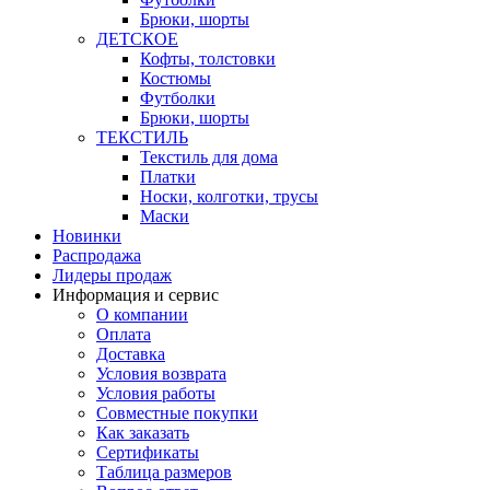
Брюки, шорты
ДЕТСКОЕ
Кофты, толстовки
Костюмы
Футболки
Брюки, шорты
ТЕКСТИЛЬ
Текстиль для дома
Платки
Носки, колготки, трусы
Маски
Новинки
Распродажа
Лидеры продаж
Информация и сервис
О компании
Оплата
Доставка
Условия возврата
Условия работы
Совместные покупки
Как заказать
Сертификаты
Таблица размеров