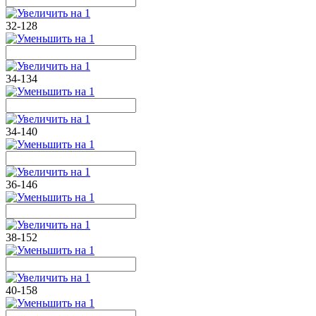
32-128
34-134
34-140
36-146
38-152
40-158