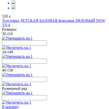
520
a
Толстовка ДЕТСКАЯ БАЗОВАЯ флисовая ЛИЛОВЫЙ NEW
ТД-4
Размеры:
30-116
34-140
40-158
Размерный ряд
В корзину