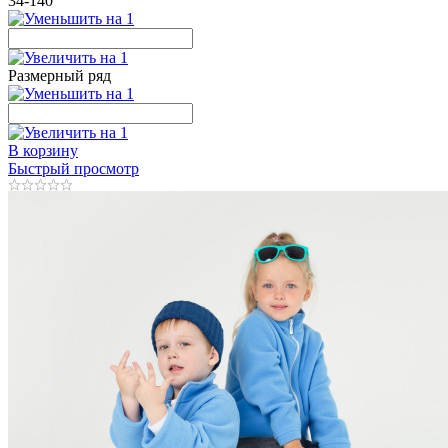
34-140
Размерный ряд
В корзину
Быстрый просмотр