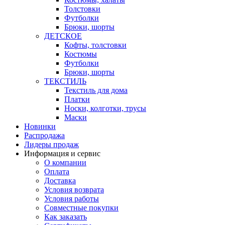
Толстовки
Футболки
Брюки, шорты
ДЕТСКОЕ
Кофты, толстовки
Костюмы
Футболки
Брюки, шорты
ТЕКСТИЛЬ
Текстиль для дома
Платки
Носки, колготки, трусы
Маски
Новинки
Распродажа
Лидеры продаж
Информация и сервис
О компании
Оплата
Доставка
Условия возврата
Условия работы
Совместные покупки
Как заказать