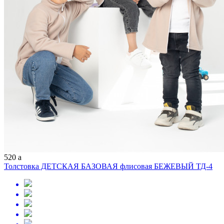
520
a
Толстовка ДЕТСКАЯ БАЗОВАЯ флисовая БЕЖЕВЫЙ ТД-4