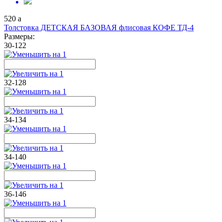
520
a
Толстовка ДЕТСКАЯ БАЗОВАЯ флисовая КОФЕ ТД-4
Размеры:
30-122
32-128
34-134
34-140
36-146