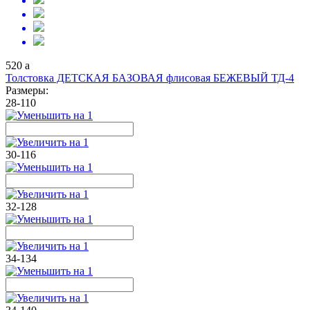
520
a
Толстовка ДЕТСКАЯ БАЗОВАЯ флисовая БЕЖЕВЫЙ ТД-4
Размеры:
28-110
30-116
32-128
34-134