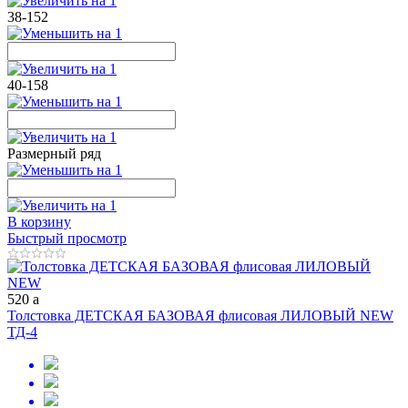
38-152
40-158
Размерный ряд
В корзину
Быстрый просмотр
520
a
Толстовка ДЕТСКАЯ БАЗОВАЯ флисовая ЛИЛОВЫЙ NEW
ТД-4