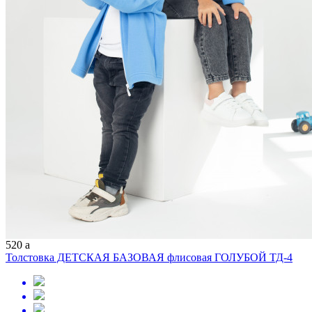
520
a
Толстовка ДЕТСКАЯ БАЗОВАЯ флисовая ГОЛУБОЙ ТД-4