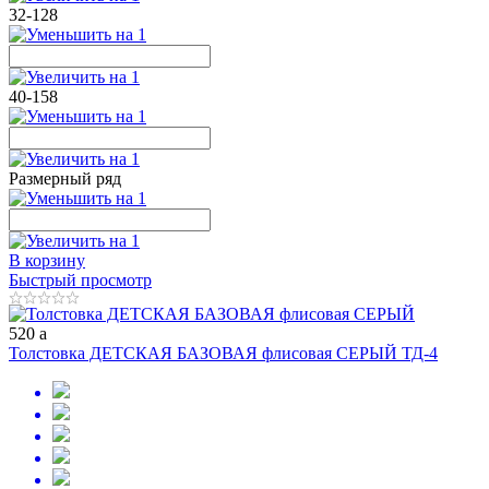
32-128
40-158
Размерный ряд
В корзину
Быстрый просмотр
520
a
Толстовка ДЕТСКАЯ БАЗОВАЯ флисовая СЕРЫЙ ТД-4