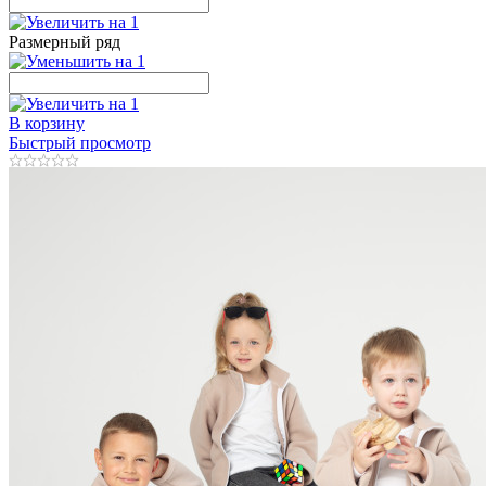
Размерный ряд
В корзину
Быстрый просмотр