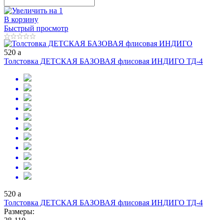
В корзину
Быстрый просмотр
520
a
Толстовка ДЕТСКАЯ БАЗОВАЯ флисовая ИНДИГО ТД-4
520
a
Толстовка ДЕТСКАЯ БАЗОВАЯ флисовая ИНДИГО ТД-4
Размеры: