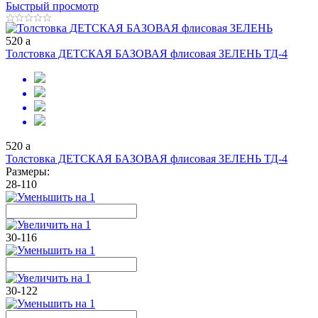
Быстрый просмотр
520
a
Толстовка ДЕТСКАЯ БАЗОВАЯ флисовая ЗЕЛЕНЬ ТД-4
520
a
Толстовка ДЕТСКАЯ БАЗОВАЯ флисовая ЗЕЛЕНЬ ТД-4
Размеры:
28-110
30-116
30-122