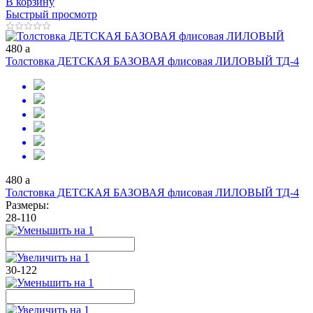
В корзину
Быстрый просмотр
480
a
Толстовка ДЕТСКАЯ БАЗОВАЯ флисовая ЛИЛОВЫЙ ТД-4
480
a
Толстовка ДЕТСКАЯ БАЗОВАЯ флисовая ЛИЛОВЫЙ ТД-4
Размеры:
28-110
30-122