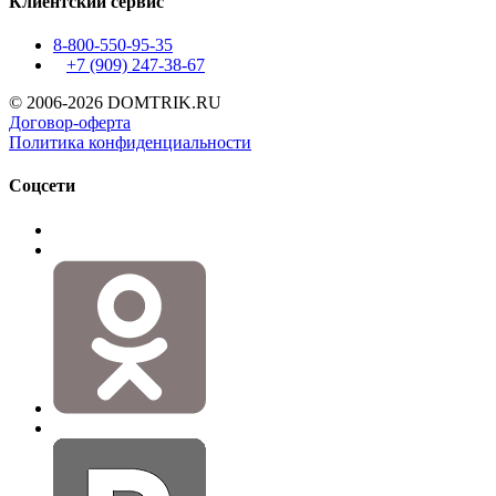
Клиентский сервис
8-800-550-95-35
+7 (909)
247-38-67
© 2006-2026 DOMTRIK.RU
Договор-оферта
Политика конфиденциальности
Соцсети