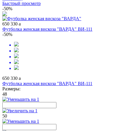
Быстрый просмотр
-50%
650
330
a
Футболка женская вискоза "ВАРДА" ВИ-111
-50%
650
330
a
Футболка женская вискоза "ВАРДА" ВИ-111
Размеры:
48
50