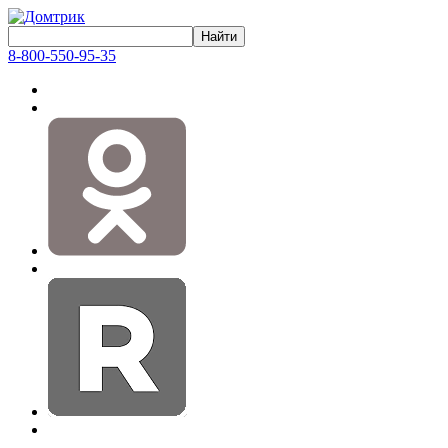
8-800-550-95-35