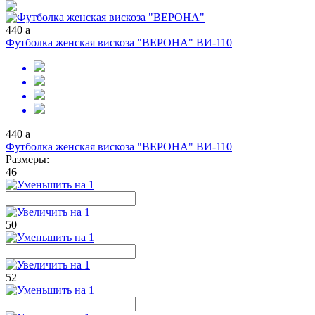
440
a
Футболка женская вискоза "ВЕРОНА" ВИ-110
440
a
Футболка женская вискоза "ВЕРОНА" ВИ-110
Размеры:
46
50
52