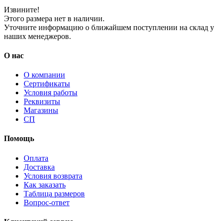
Извините!
Этого размера нет в наличии.
Уточните информацию о ближайшем поступлении на склад у
наших менеджеров.
О нас
О компании
Сертификаты
Условия работы
Реквизиты
Магазины
СП
Помощь
Оплата
Доставка
Условия возврата
Как заказать
Таблица размеров
Вопрос-ответ