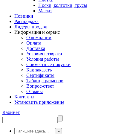
Носки, колготки, трусы
Маски
Новинки
Распродажа
Лидеры продаж
Информация и сервис
О компании
Оплата
Доставка
Условия возврата
Условия работы
Совместные покупки
Как заказать
Сертификаты
Таблица размеров
Вопрос-ответ
Отзывы
Контакты
Установить приложение
Кабинет