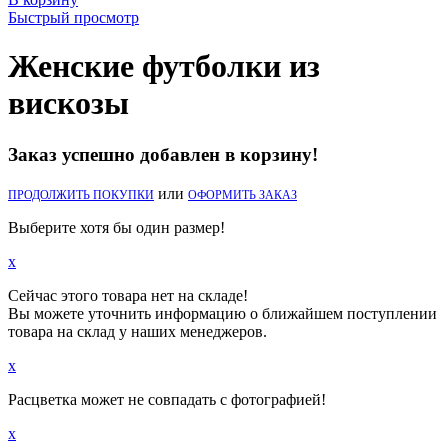
Быстрый просмотр
Женские футболки из
вискозы
Заказ успешно добавлен в корзину!
или
ПРОДОЛЖИТЬ ПОКУПКИ
ОФОРМИТЬ ЗАКАЗ
Выберите хотя бы один размер!
x
Сейчас этого товара нет на складе!
Вы можете уточнить информацию о ближайшем поступлении
товара на склад у наших менеджеров.
x
Расцветка может не совпадать с фотографией!
x