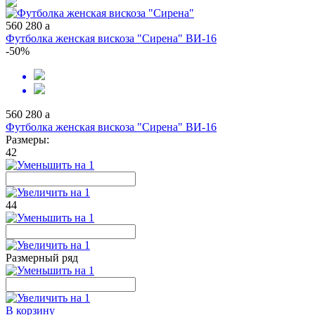
560
280
a
Футболка женская вискоза "Сирена" ВИ-16
-50%
560
280
a
Футболка женская вискоза "Сирена" ВИ-16
Размеры:
42
44
Размерный ряд
В корзину