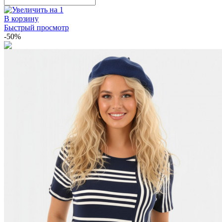
В корзину
Быстрый просмотр
-50%